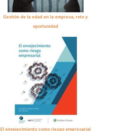
Gestión de la edad en la empresa, reto y
oportunidad
El envejecimiento como riesgo empresarial