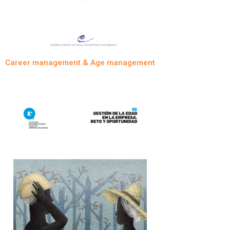
Career management & Age management