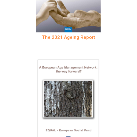
The 2021 Ageing Report