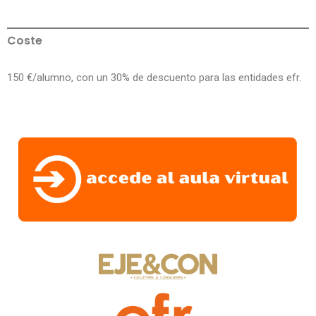
Coste
150 €/alumno, con un 30% de descuento para las entidades efr.