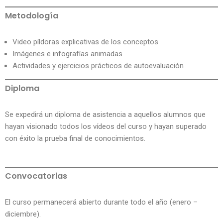
Metodología
Video píldoras explicativas de los conceptos
Imágenes e infografías animadas
Actividades y ejercicios prácticos de autoevaluación
Diploma
Se expedirá un diploma de asistencia a aquellos alumnos que
hayan visionado todos los vídeos del curso y hayan superado
con éxito la prueba final de conocimientos.
Convocatorias
El curso permanecerá abierto durante todo el año (enero –
diciembre).