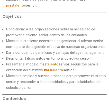
más
talento
senior.
Objetivos
Concienciar a las organizaciones sobre la necesidad de
promover el talento senior dentro de las entidades.
Mostrar la creciente necesidad de gestionar el talento senior
como parte de la gestión efectiva de nuestras organizaciones.
Dar a conocer los beneficios y ventajas del age management.
Desmontar falsos mitos en torno al colectivo senior
Presentar el modelo
más
talento
senior
: requisitos para la
obtención del distintivo
más
talento
senior.
Mostrar ejemplos y buenas prácticas para promover el talento
senior y responder a las necesidades y particularidades del
colectivo senior.
Contenidos